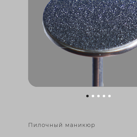
Пилочный маникюр