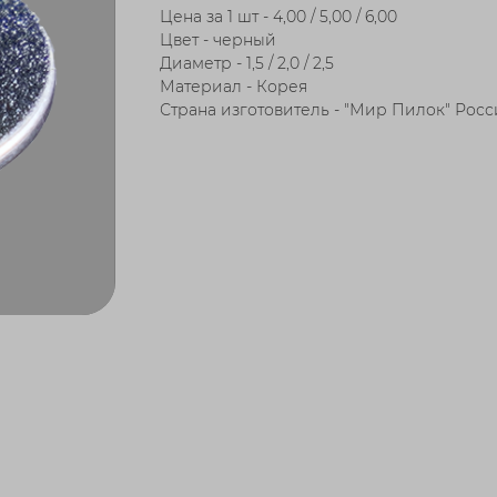
Цена за 1 шт - 4,00 / 5,00 / 6,00
Цвет - черный
Диаметр - 1,5 / 2,0 / 2,5
Материал - Корея
Страна изготовитель - "Мир Пилок" Росс