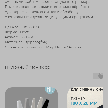
сменными файлами соответствующего размера.
Выдерживает как термические виды обработки
сухожаром и автоклавом, так и обработку
специальными дезинфицирующими средствами.
Цена за 1 шт - 80,00
Форма - мост
Размер - 180 мм
Материал - дерево
(бук)
Страна изготовитель - "Мир Пилок" Россия
Пилочный маникюр