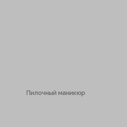
Пилочный маникюр