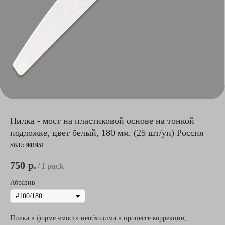
Пилка - мост на пластиковой основе на тонкой
подложке, цвет белый, 180 мм. (25 шт/уп) Россия
SKU:
901951
750
р.
/
1 pack
Абразив
Пилка в форме «мост» необходима в процессе коррекции,