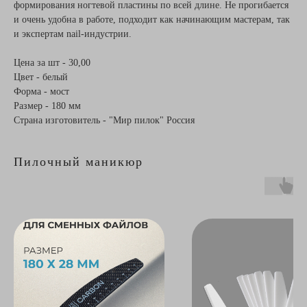
формирования ногтевой пластины по всей длине. Не прогибается
и очень удобна в работе, подходит как начинающим мастерам, так
и экспертам nail-индустрии.
Цена за шт - 30,00
Цвет - белый
Форма - мост
Размер - 180 мм
Страна изготовитель - "Мир пилок" Россия
Пилочный маникюр